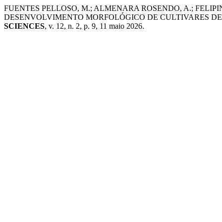
FUENTES PELLOSO, M.; ALMENARA ROSENDO, A.; FELIPIN A
DESENVOLVIMENTO MORFOLÓGICO DE CULTIVARES DE 
SCIENCES
, v. 12, n. 2, p. 9, 11 maio 2026.