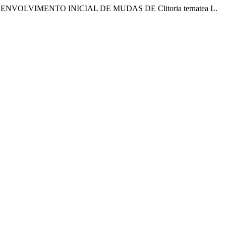
VOLVIMENTO INICIAL DE MUDAS DE Clitoria ternatea L.