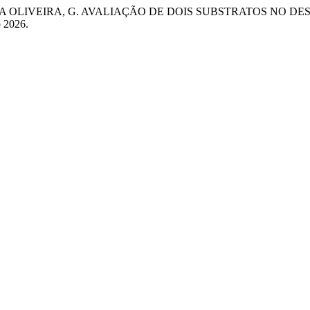
A OLIVEIRA, G. AVALIAÇÃO DE DOIS SUBSTRATOS NO DESEN
o 2026.