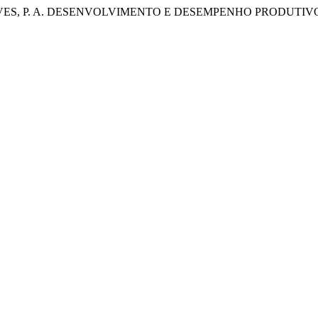
ALVES, P. A. DESENVOLVIMENTO E DESEMPENHO PRODUTI