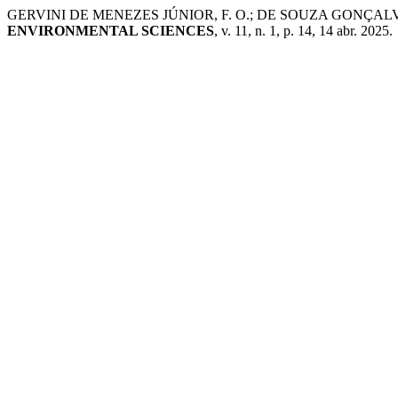
GERVINI DE MENEZES JÚNIOR, F. O.; DE SOUZA GONÇ
ENVIRONMENTAL SCIENCES
, v. 11, n. 1, p. 14, 14 abr. 2025.