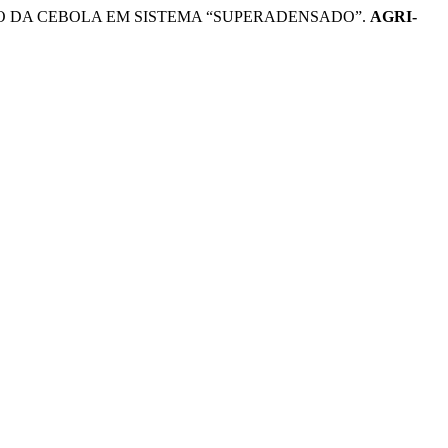
VO DA CEBOLA EM SISTEMA “SUPERADENSADO”.
AGRI-