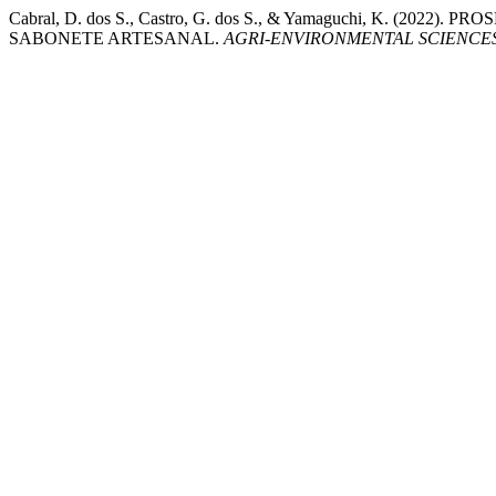
Cabral, D. dos S., Castro, G. dos S., & Yamaguchi, K
SABONETE ARTESANAL.
AGRI-ENVIRONMENTAL SCIENCE