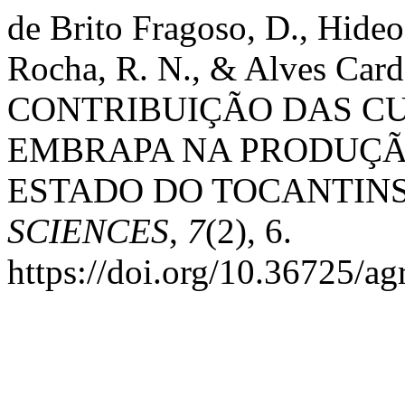
de Brito Fragoso, D., Hide
Rocha, R. N., & Alves Card
CONTRIBUIÇÃO DAS CU
EMBRAPA NA PRODUÇÃ
ESTADO DO TOCANTIN
SCIENCES
,
7
(2), 6.
https://doi.org/10.36725/ag