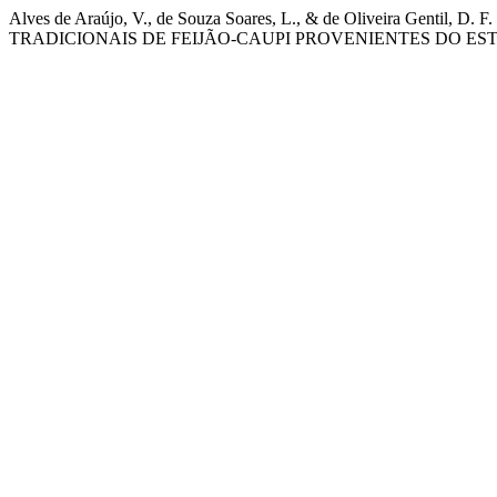
Alves de Araújo, V., de Souza Soares, L., & de Oliveira
TRADICIONAIS DE FEIJÃO-CAUPI PROVENIENTES DO ES