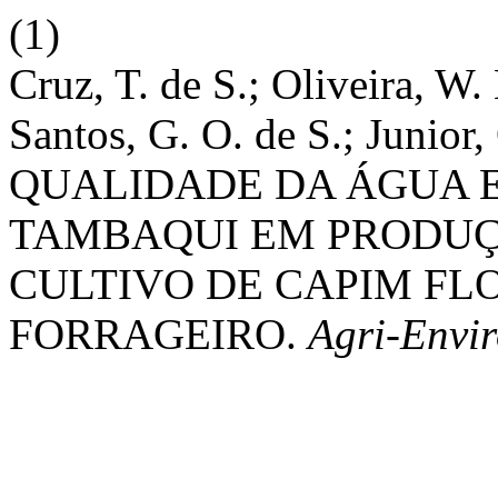
(1)
Cruz, T. de S.; Oliveira, W. 
Santos, G. O. de S.; Junior,
QUALIDADE DA ÁGUA 
TAMBAQUI EM PRODUÇ
CULTIVO DE CAPIM FL
FORRAGEIRO.
Agri-Envir