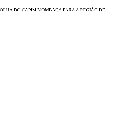
ÇÃO E DESFOLHA DO CAPIM MOMBAÇA PARA A REGIÃO DE