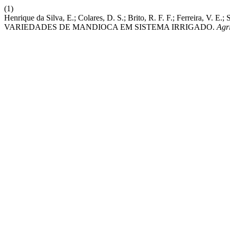
(1)
Henrique da Silva, E.; Colares, D. S.; Brito, R. F. F.; Ferreira
VARIEDADES DE MANDIOCA EM SISTEMA IRRIGADO.
Agr