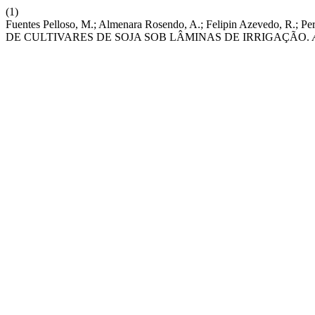
(1)
Fuentes Pelloso, M.; Almenara Rosendo, A.; Felipin Azevedo, R
DE CULTIVARES DE SOJA SOB LÂMINAS DE IRRIGAÇÃO.