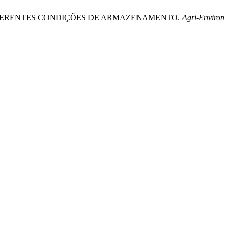
S SOB DIFERENTES CONDIÇÕES DE ARMAZENAMENTO.
Agri-Environ