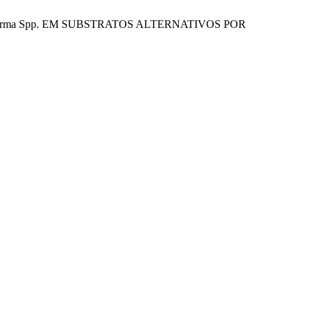
E Trichoderma Spp. EM SUBSTRATOS ALTERNATIVOS POR