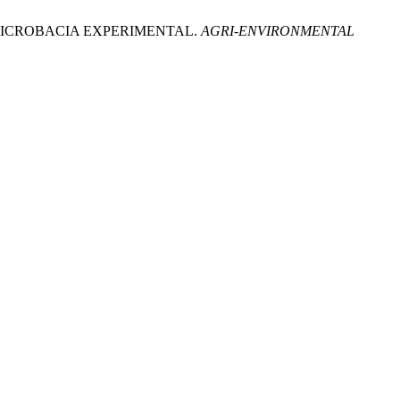
MA MICROBACIA EXPERIMENTAL.
AGRI-ENVIRONMENTAL