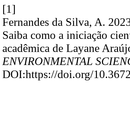
[1]
Fernandes da Silva, A. 202
Saiba como a iniciação cient
acadêmica de Layane Araújo
ENVIRONMENTAL SCIEN
DOI:https://doi.org/10.3672