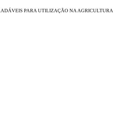
S BIODEGRADÁVEIS PARA UTILIZAÇÃO NA AGRICULTURA