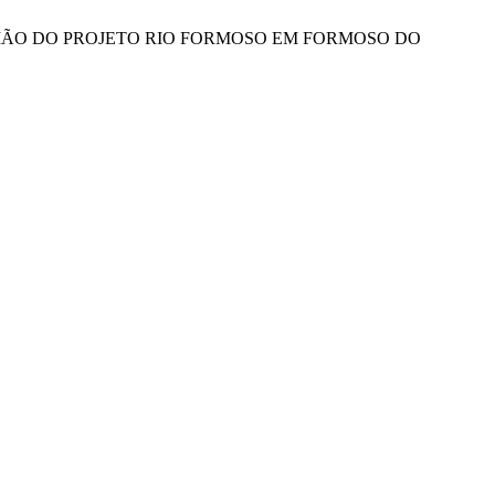
O DA REGIÃO DO PROJETO RIO FORMOSO EM FORMOSO DO