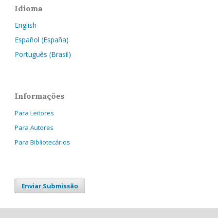
Idioma
English
Español (España)
Português (Brasil)
Informações
Para Leitores
Para Autores
Para Bibliotecários
Enviar Submissão