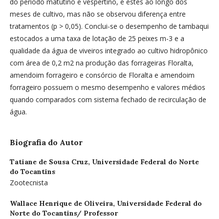
do período matutino e vespertino, e estes ao longo dos
meses de cultivo, mas não se observou diferença entre
tratamentos (p > 0,05). Conclui-se o desempenho de tambaqui
estocados a uma taxa de lotação de 25 peixes m-3 e a
qualidade da água de viveiros integrado ao cultivo hidropônico
com área de 0,2 m2 na produção das forrageiras Floralta,
amendoim forrageiro e consórcio de Floralta e amendoim
forrageiro possuem o mesmo desempenho e valores médios
quando comparados com sistema fechado de recirculação de
água.
Biografia do Autor
Tatiane de Sousa Cruz,
Universidade Federal do Norte
do Tocantins
Zootecnista
Wallace Henrique de Oliveira,
Universidade Federal do
Norte do Tocantins/ Professor