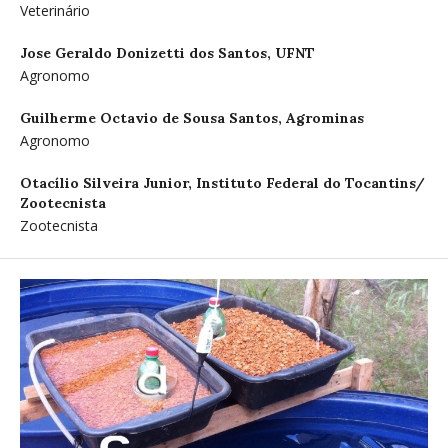
Veterinário
Jose Geraldo Donizetti dos Santos,
UFNT
Agronomo
Guilherme Octavio de Sousa Santos,
Agrominas
Agronomo
Otacílio Silveira Junior,
Instituto Federal do Tocantins/
Zootecnista
Zootecnista