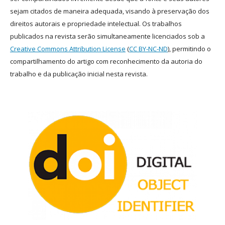
sejam citados de maneira adequada, visando à preservação dos
direitos autorais e propriedade intelectual. Os trabalhos
publicados na revista serão simultaneamente licenciados sob a
Creative Commons Attribution License
(
CC BY-NC-ND
), permitindo o
compartilhamento do artigo com reconhecimento da autoria do
trabalho e da publicação inicial nesta revista.