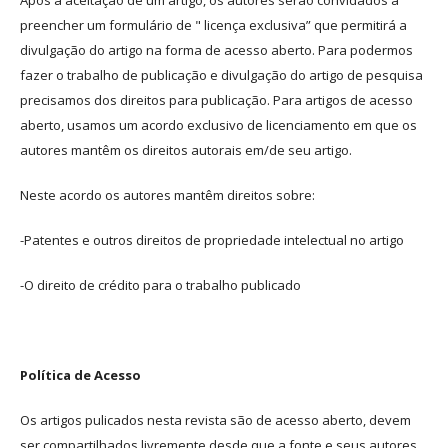
preencher um formulário de " licença exclusiva” que permitirá a
divulgação do artigo na forma de acesso aberto. Para podermos
fazer o trabalho de publicação e divulgação do artigo de pesquisa
precisamos dos direitos para publicação. Para artigos de acesso
aberto, usamos um acordo exclusivo de licenciamento em que os
autores mantêm os direitos autorais em/de seu artigo.
Neste acordo os autores mantêm direitos sobre:
-Patentes e outros direitos de propriedade intelectual no artigo
-O direito de crédito para o trabalho publicado
Política de Acesso
Os artigos pulicados nesta revista são de acesso aberto, devem
ser compartilhados livremente desde que a fonte e seus autores