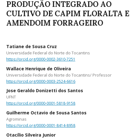
PRODUÇÃO INTEGRADO AO
CULTIVO DE CAPIM FLORALTA E
AMENDOIM FORRAGEIRO
Tatiane de Sousa Cruz
Universidade Federal do Norte do Tocantins
https://orcid.org/0000-0002-3610-7251
Wallace Henrique de Oliveira
Universidade Federal do Norte do Tocantins/ Professor
https://orcid.org/0000-0003-2524-6616
Jose Geraldo Donizetti dos Santos
UFNT
https://orcid.org/0000-0001-5818-9158
Guilherme Octavio de Sousa Santos
Agrominas
https://orcid.org/0000-0001-8414-8958
Otacílio Silveira Junior