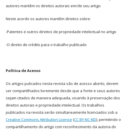
autores mantêm os direitos autorais em/de seu artigo.
Neste acordo os autores mantêm direitos sobre:
-Patentes e outros direitos de propriedade intelectual no artigo
-O direito de crédito para o trabalho publicado
Política de Acesso
Os artigos pulicados nesta revista são de acesso aberto, devem
ser compartilhados livremente desde que a fonte e seus autores
sejam citados de maneira adequada, visando à preservação dos
direitos autorais e propriedade intelectual. Os trabalhos
publicados na revista serão simultaneamente licenciados sob a
Creative Commons Attribution License
(
CC BY-NC-ND
), permitindo o
compartilhamento do artigo com reconhecimento da autoria do