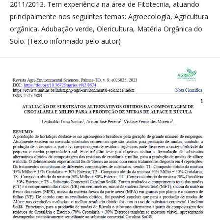
2011/2013. Tem experiência na área de Fitotecnia, atuando
principalmente nos seguintes temas: Agroecologia, Agricultura
orgânica, Adubação verde, Olericultura, Matéria Orgânica do
Solo. (Texto informado pelo autor)