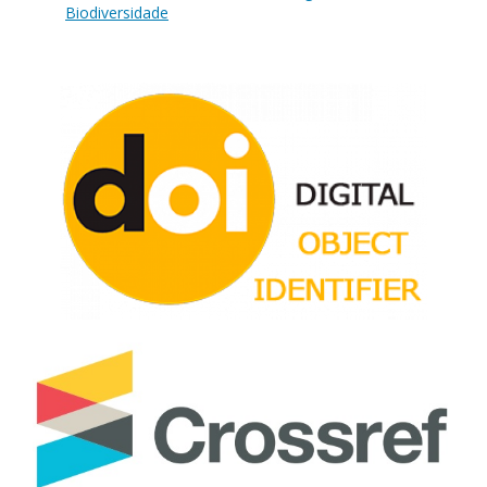
Biodiversidade