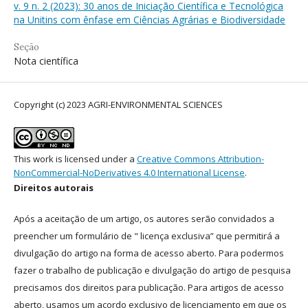
v. 9 n. 2 (2023): 30 anos de Iniciação Científica e Tecnológica
na Unitins com ênfase em Ciências Agrárias e Biodiversidade
Seção
Nota científica
Copyright (c) 2023 AGRI-ENVIRONMENTAL SCIENCES
This work is licensed under a
Creative Commons Attribution-
NonCommercial-NoDerivatives 4.0 International License
.
Direitos autorais
Após a aceitação de um artigo, os autores serão convidados a
preencher um formulário de " licença exclusiva” que permitirá a
divulgação do artigo na forma de acesso aberto. Para podermos
fazer o trabalho de publicação e divulgação do artigo de pesquisa
precisamos dos direitos para publicação. Para artigos de acesso
aberto, usamos um acordo exclusivo de licenciamento em que os