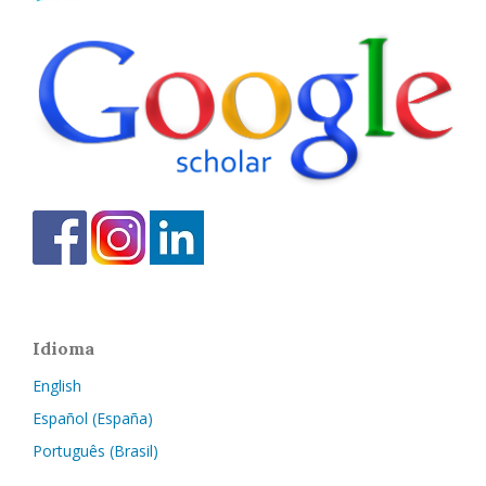
Idioma
English
Español (España)
Português (Brasil)