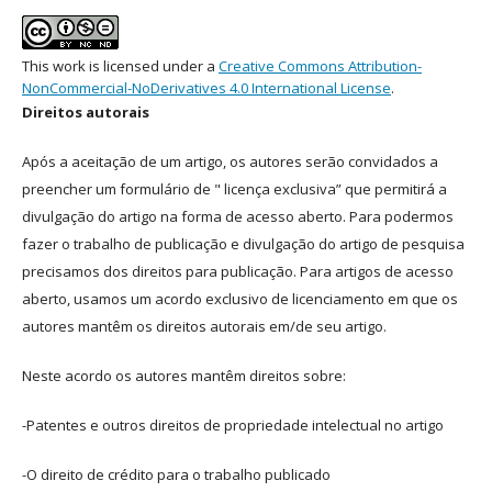
This work is licensed under a
Creative Commons Attribution-
NonCommercial-NoDerivatives 4.0 International License
.
Direitos autorais
Após a aceitação de um artigo, os autores serão convidados a
preencher um formulário de " licença exclusiva” que permitirá a
divulgação do artigo na forma de acesso aberto. Para podermos
fazer o trabalho de publicação e divulgação do artigo de pesquisa
precisamos dos direitos para publicação. Para artigos de acesso
aberto, usamos um acordo exclusivo de licenciamento em que os
autores mantêm os direitos autorais em/de seu artigo.
Neste acordo os autores mantêm direitos sobre:
-Patentes e outros direitos de propriedade intelectual no artigo
-O direito de crédito para o trabalho publicado