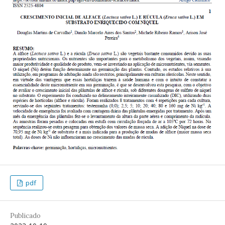
pdf
Publicado