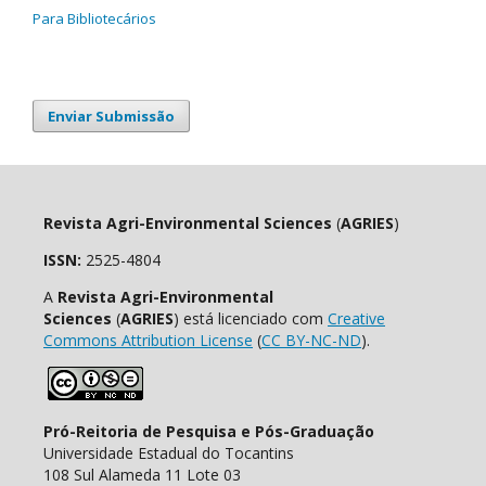
Para Bibliotecários
Enviar Submissão
Revista Agri-Environmental Sciences
(
AGRIES
)
ISSN:
2525-4804
A
Revista Agri-Environmental
Sciences
(
AGRIES
) está licenciado com
Creative
Commons Attribution License
(
CC BY-NC-ND
).
Pró-Reitoria de Pesquisa e Pós-Graduação
Universidade Estadual do Tocantins
108 Sul Alameda 11 Lote 03