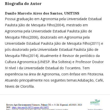
Biografia do Autor
Danilo Marcelo Aires dos Santos,
UNITINS
Possui graduação em Agronomia pela Universidade Estadual
Paulista Júlio de Mesquita Filho(2004), mestrado em
Agronomia pela Universidade Estadual Paulista Júlio de
Mesquita Filho(2006), doutorado em Agronomia pela
Universidade Estadual Paulista Júlio de Mesquita Filho(2011) e
pós-doutorado pela Universidade Estadual Paulista Júlio de
Mesquita Filho(2014). Atualmente é Revisor de periódico da
Cultura Agronomica (UNESP. Ilha Solteira) e Professor Doutor
IV nível I da Universidade Estadual do Tocantins. Tem
experiência na área de Agronomia, com ênfase em Fitotecnia.
Atuando principalmente nos seguintes temas:Adubação, Café,
Niveis de Clorofila.