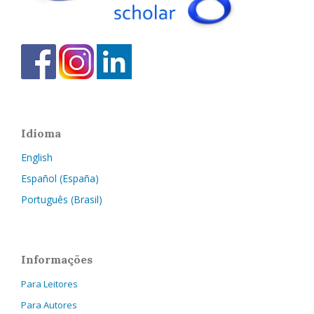
Idioma
English
Español (España)
Português (Brasil)
Informações
Para Leitores
Para Autores