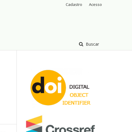
Cadastro
Acesso
Buscar