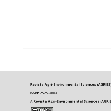
Revista Agri-Environmental Sciences
(
AGRIES
ISSN:
2525-4804
A
Revista Agri-Environmental Sciences
(
AGRI