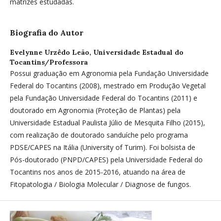
matrizes estudadas.
Biografia do Autor
Evelynne Urzêdo Leão,
Universidade Estadual do
Tocantins/Professora
Possui graduação em Agronomia pela Fundação Universidade
Federal do Tocantins (2008), mestrado em Produção Vegetal
pela Fundação Universidade Federal do Tocantins (2011) e
doutorado em Agronomia (Proteção de Plantas) pela
Universidade Estadual Paulista Júlio de Mesquita Filho (2015),
com realização de doutorado sanduíche pelo programa
PDSE/CAPES na Itália (University of Turim). Foi bolsista de
Pós-doutorado (PNPD/CAPES) pela Universidade Federal do
Tocantins nos anos de 2015-2016, atuando na área de
Fitopatologia / Biologia Molecular / Diagnose de fungos.