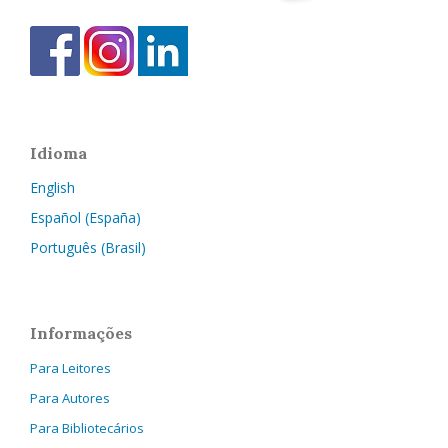
Idioma
English
Español (España)
Português (Brasil)
Informações
Para Leitores
Para Autores
Para Bibliotecários