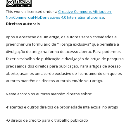
This work is licensed under a
Creative Commons Attribution-
NonCommercial-NoDerivatives 4.0 International License
.
Direitos autorais
Após a aceitação de um artigo, os autores serão convidados a
preencher um formulário de " licença exclusiva” que permitirá a
divulgação do artigo na forma de acesso aberto. Para podermos
fazer o trabalho de publicação e divulgação do artigo de pesquisa
precisamos dos direitos para publicação. Para artigos de acesso
aberto, usamos um acordo exclusivo de licenciamento em que os
autores mantêm os direitos autorais em/de seu artigo.
Neste acordo os autores mantêm direitos sobre:
-Patentes e outros direitos de propriedade intelectual no artigo
-O direito de crédito para o trabalho publicado