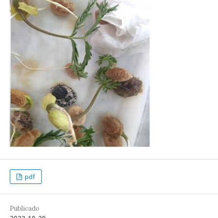
pdf
Publicado