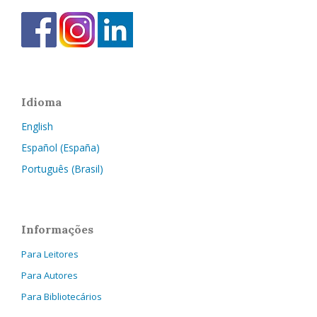
Idioma
English
Español (España)
Português (Brasil)
Informações
Para Leitores
Para Autores
Para Bibliotecários