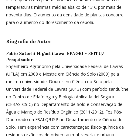
temperaturas mínimas médias abaixo de 13ºC por mais de
noventa dias. O aumento da densidade de plantas concorre
para o aumento do florescimento da cebola.
Biografia do Autor
Fabio Satoshi Higashikawa,
EPAGRI - EEITU/
Pesquisador
Engenheiro-Agrônomo pela Universidade Federal de Lavras
(UFLA) em 2008 e Mestre em Ciência do Solo (2009) pela
mesma universidade. Doutor em Ciência do Solo pela
Universidade Federal de Lavras (2013) com período sanduíche
no Centro de Edafologia y Biologia Aplicada del Segura
(CEBAS-CSIC) no Departamento de Solo e Conservação de
Água e Manejo de Resíduo Orgânico (2011-2012). Fez Pós-
Doutorado na ESALQ/USP no Departamento de Ciência do
Solo. Tem experiência com caracterização físico-química de
resíduos orgânicos de origem animal, vegetal e urbana.