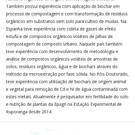
Também possui experiência com aplicação de biochar em
processo de compostagem e com transformação de resíduos
orgânicos em substratos sem solo para cultivo de mudas. Na
Espanha teve experiência com coleta de gases de efeito
estufa e de compostos orgânicos voláteis de pilhas de
compostagem de composto urbano. Naquele país também
teve experiência com desenvolvimento de metodologia e
análise de compostos orgânicos voláteis de amostras de
solos, resíduos orgânicos, água e de biochars através do
método da microextração por fase sólida. No Pós-Doutorado,
teve experiência com utilização de biochars de origem animal
e vegetal para remoção de Cd e Ni de água contaminada com
estes metais. Atualmente é pesquisador em fertilidade do solo
e nutrição de plantas da Epagri na Estação Experimental de
Ituporanga desde 2014.