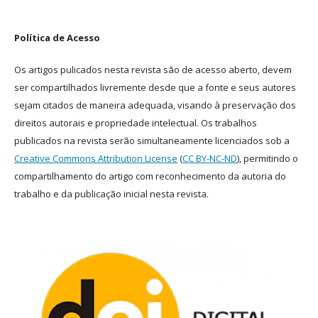
Política de Acesso
Os artigos pulicados nesta revista são de acesso aberto, devem
ser compartilhados livremente desde que a fonte e seus autores
sejam citados de maneira adequada, visando à preservação dos
direitos autorais e propriedade intelectual. Os trabalhos
publicados na revista serão simultaneamente licenciados sob a
Creative Commons Attribution License
(
CC BY-NC-ND
), permitindo o
compartilhamento do artigo com reconhecimento da autoria do
trabalho e da publicação inicial nesta revista.