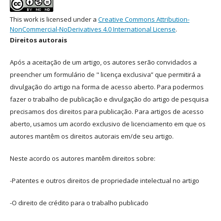
This work is licensed under a
Creative Commons Attribution-
NonCommercial-NoDerivatives 4.0 International License
.
Direitos autorais
Após a aceitação de um artigo, os autores serão convidados a
preencher um formulário de " licença exclusiva” que permitirá a
divulgação do artigo na forma de acesso aberto. Para podermos
fazer o trabalho de publicação e divulgação do artigo de pesquisa
precisamos dos direitos para publicação. Para artigos de acesso
aberto, usamos um acordo exclusivo de licenciamento em que os
autores mantêm os direitos autorais em/de seu artigo.
Neste acordo os autores mantêm direitos sobre:
-Patentes e outros direitos de propriedade intelectual no artigo
-O direito de crédito para o trabalho publicado