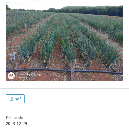
pdf
Publicado
2023-12-29