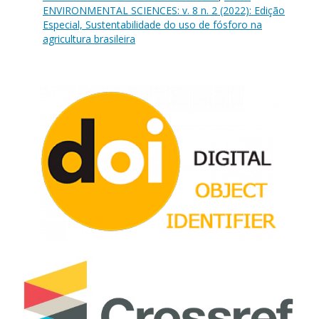
ENVIRONMENTAL SCIENCES: v. 8 n. 2 (2022): Edição
Especial, Sustentabilidade do uso de fósforo na
agricultura brasileira