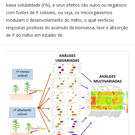
baixa solubilidade (FN), e seus efeitos são nulos ou negativos
com fontes de P solúveis, ou seja, os microrganismos
modulam o desenvolvimento do milho, o qual verificou
respostas positivas do acúmulo de biomassa, teor e absorção
de P do milho em estádio V6.