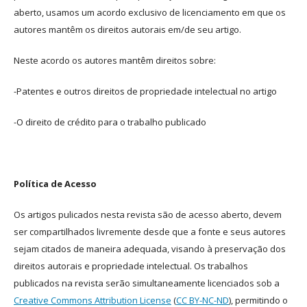
aberto, usamos um acordo exclusivo de licenciamento em que os
autores mantêm os direitos autorais em/de seu artigo.
Neste acordo os autores mantêm direitos sobre:
-Patentes e outros direitos de propriedade intelectual no artigo
-O direito de crédito para o trabalho publicado
Política de Acesso
Os artigos pulicados nesta revista são de acesso aberto, devem
ser compartilhados livremente desde que a fonte e seus autores
sejam citados de maneira adequada, visando à preservação dos
direitos autorais e propriedade intelectual. Os trabalhos
publicados na revista serão simultaneamente licenciados sob a
Creative Commons Attribution License
(
CC BY-NC-ND
), permitindo o