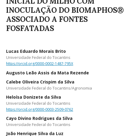
INICIAL DO MILHO COM
INOCULAÇÃO DO BIOMAPHOS®
ASSOCIADO A FONTES
FOSFATADAS
Lucas Eduardo Morais Brito
Universidade Federal do Tocantins
https://orcid.org/0000-0002-1487-795X
Augusto Leão Assis da Mata Rezende
Calebe Oliveira Crispim da Silva
Universidade Federal do Tocantins/Agronomia
Heloísa Donizete da Silva
Universidade Federal do Tocantins
https://orcid.org/0000-0003-2509-0762
Cayo Divino Rodrigues da Silva
Universidade Federal do Tocantins
João Henrique Silva da Luz