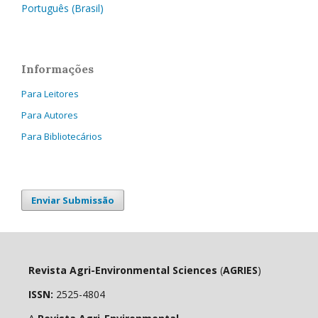
Português (Brasil)
Informações
Para Leitores
Para Autores
Para Bibliotecários
Enviar Submissão
Revista Agri-Environmental Sciences
(
AGRIES
)
ISSN:
2525-4804