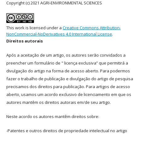
Copyright (c) 2021 AGRI-ENVIRONMENTAL SCIENCES
This work is licensed under a
Creative Commons Attribution-
NonCommercial-NoDerivatives 4.0 International License
.
Direitos autorais
Após a aceitação de um artigo, os autores serão convidados a
preencher um formulário de " licença exclusiva” que permitirá a
divulgação do artigo na forma de acesso aberto. Para podermos
fazer o trabalho de publicação e divulgação do artigo de pesquisa
precisamos dos direitos para publicação. Para artigos de acesso
aberto, usamos um acordo exclusivo de licenciamento em que os
autores mantêm os direitos autorais em/de seu artigo.
Neste acordo os autores mantêm direitos sobre:
-Patentes e outros direitos de propriedade intelectual no artigo