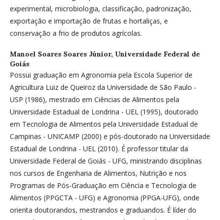
experimental, microbiologia, classificação, padronização,
exportação e importação de frutas e hortaliças, e
conservação a frio de produtos agrícolas.
Manoel Soares Soares Júnior,
Universidade Federal de
Goiás
Possui graduação em Agronomia pela Escola Superior de
Agricultura Luiz de Queiroz da Universidade de São Paulo -
USP (1986), mestrado em Ciências de Alimentos pela
Universidade Estadual de Londrina - UEL (1995), doutorado
em Tecnologia de Alimentos pela Universidade Estadual de
Campinas - UNICAMP (2000) e pós-doutorado na Universidade
Estadual de Londrina - UEL (2010). É professor titular da
Universidade Federal de Goiás - UFG, ministrando disciplinas
nos cursos de Engenharia de Alimentos, Nutrição e nos
Programas de Pós-Graduação em Ciência e Tecnologia de
Alimentos (PPGCTA - UFG) e Agronomia (PPGA-UFG), onde
orienta doutorandos, mestrandos e graduandos. É líder do