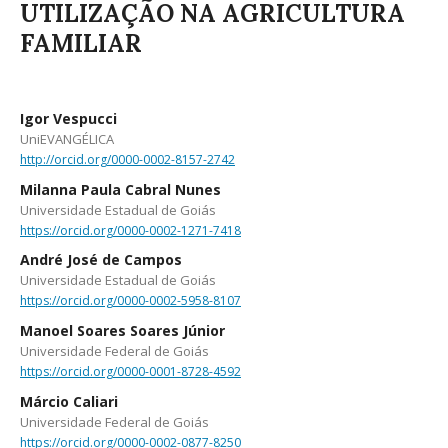
UTILIZAÇÃO NA AGRICULTURA
FAMILIAR
Igor Vespucci
UniEVANGÉLICA
http://orcid.org/0000-0002-8157-2742
Milanna Paula Cabral Nunes
Universidade Estadual de Goiás
https://orcid.org/0000-0002-1271-7418
André José de Campos
Universidade Estadual de Goiás
https://orcid.org/0000-0002-5958-8107
Manoel Soares Soares Júnior
Universidade Federal de Goiás
https://orcid.org/0000-0001-8728-4592
Márcio Caliari
Universidade Federal de Goiás
https://orcid.org/0000-0002-0877-8250