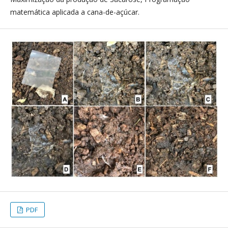
matemática aplicada a cana-de-açúcar.
PDF