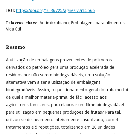
https://doi.org/10.36725/agries.v7i1.5566
DOI:
Antimicrobiano; Embalagens para alimentos;
Palavras-chave:
Vida útil
Resumo
A utilização de embalagens provenientes de polímeros
derivados do petróleo gera uma produção acelerada de
resíduos por não serem biodegradáveis, uma solução
alternativa vem a ser a utilização de embalagens
biodegradáveis. Assim, o questionamento geral do trabalho foi
de qual a melhor matéria-prima, de fácil acesso aos
agricultores familiares, para elaborar um filme biodegradável
para utilização em pequenas produções de frutas? Para tal,
utilizou-se delineamento inteiramente casualizado, com 4
tratamentos e 5 repetições, totalizando em 20 unidades