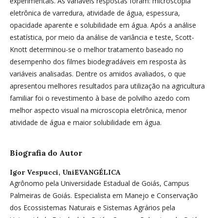
experimentais. As variáveis respostas foram: microscopia
eletrônica de varredura, atividade de água, espessura,
opacidade aparente e solubilidade em água. Após a análise
estatística, por meio da análise de variância e teste, Scott-
Knott determinou-se o melhor tratamento baseado no
desempenho dos filmes biodegradáveis em resposta às
variáveis analisadas. Dentre os amidos avaliados, o que
apresentou melhores resultados para utilização na agricultura
familiar foi o revestimento à base de polvilho azedo com
melhor aspecto visual na microscopia eletrônica, menor
atividade de água e maior solubilidade em água.
Biografia do Autor
Igor Vespucci,
UniEVANGÉLICA
Agrônomo pela Universidade Estadual de Goiás, Campus
Palmeiras de Goiás. Especialista em Manejo e Conservação
dos Ecossistemas Naturais e Sistemas Agrários pela