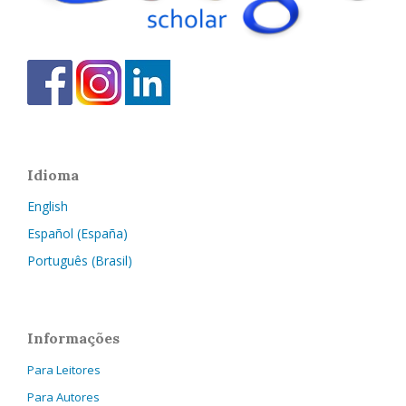
Idioma
English
Español (España)
Português (Brasil)
Informações
Para Leitores
Para Autores