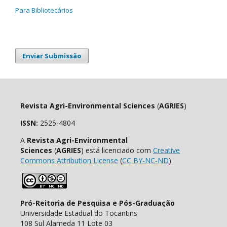
Para Bibliotecários
Enviar Submissão
Revista Agri-Environmental Sciences
(
AGRIES
)
ISSN:
2525-4804
A
Revista Agri-Environmental
Sciences
(
AGRIES
) está licenciado com
Creative
Commons Attribution License
(
CC BY-NC-ND
).
Pró-Reitoria de Pesquisa e Pós-Graduação
Universidade Estadual do Tocantins
108 Sul Alameda 11 Lote 03