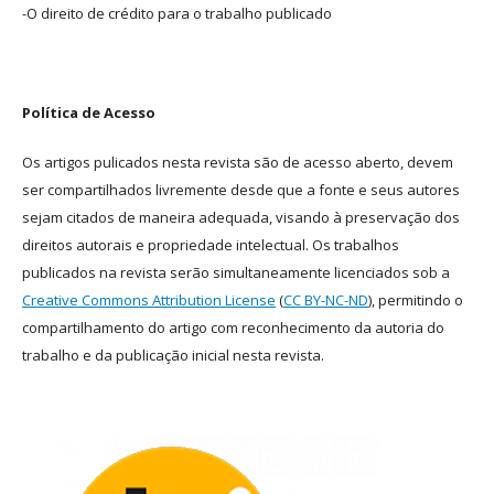
-O direito de crédito para o trabalho publicado
Política de Acesso
Os artigos pulicados nesta revista são de acesso aberto, devem
ser compartilhados livremente desde que a fonte e seus autores
sejam citados de maneira adequada, visando à preservação dos
direitos autorais e propriedade intelectual. Os trabalhos
publicados na revista serão simultaneamente licenciados sob a
Creative Commons Attribution License
(
CC BY-NC-ND
), permitindo o
compartilhamento do artigo com reconhecimento da autoria do
trabalho e da publicação inicial nesta revista.