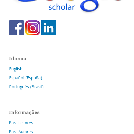
Idioma
English
Español (España)
Português (Brasil)
Informações
Para Leitores
Para Autores