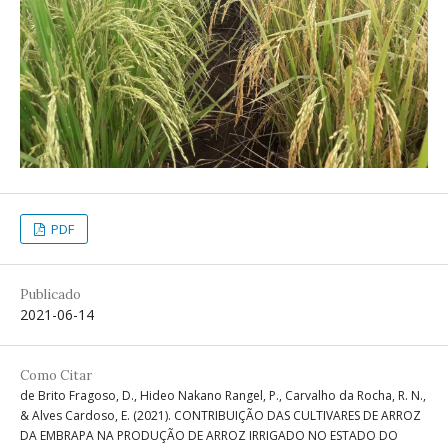
PDF
Publicado
2021-06-14
Como Citar
de Brito Fragoso, D., Hideo Nakano Rangel, P., Carvalho da Rocha, R. N.,
& Alves Cardoso, E. (2021). CONTRIBUIÇÃO DAS CULTIVARES DE ARROZ
DA EMBRAPA NA PRODUÇÃO DE ARROZ IRRIGADO NO ESTADO DO