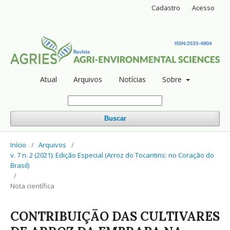
Cadastro
Acesso
Atual
Arquivos
Notícias
Sobre
Buscar
Início
/
Arquivos
/
v. 7 n. 2 (2021): Edição Especial (Arroz do Tocantins: no Coração do
Brasil)
/
Nota científica
CONTRIBUIÇÃO DAS CULTIVARES