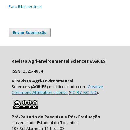
Para Bibliotecários
Enviar Submissão
Revista Agri-Environmental Sciences
(
AGRIES
)
ISSN:
2525-4804
A
Revista Agri-Environmental
Sciences
(
AGRIES
) está licenciado com
Creative
Commons Attribution License
(
CC BY-NC-ND
).
Pró-Reitoria de Pesquisa e Pós-Graduação
Universidade Estadual do Tocantins
108 Sul Alameda 11 Lote 03