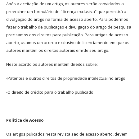
Após a aceitação de um artigo, os autores serão convidados a
preencher um formulário de " licença exclusiva” que permitirá a
divulgação do artigo na forma de acesso aberto. Para podermos
fazer o trabalho de publicação e divulgação do artigo de pesquisa
precisamos dos direitos para publicação. Para artigos de acesso
aberto, usamos um acordo exclusivo de licenciamento em que os
autores mantêm os direitos autorais em/de seu artigo.
Neste acordo os autores mantêm direitos sobre:
-Patentes e outros direitos de propriedade intelectual no artigo
-O direito de crédito para o trabalho publicado
Política de Acesso
Os artigos pulicados nesta revista são de acesso aberto, devem