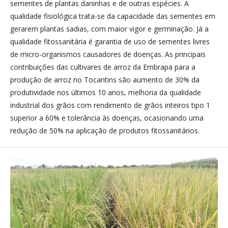
sementes de plantas daninhas e de outras espécies. A
qualidade fisiológica trata-se da capacidade das sementes em
gerarem plantas sadias, com maior vigor e germinação. Já a
qualidade fitossanitária é garantia de uso de sementes livres
de micro-organismos causadores de doenças. As principais
contribuições das cultivares de arroz da Embrapa para a
produção de arroz no Tocantins são aumento de 30% da
produtividade nos últimos 10 anos, melhoria da qualidade
industrial dos grãos com rendimento de grãos inteiros tipo 1
superior a 60% e tolerância às doenças, ocasionando uma
redução de 50% na aplicação de produtos fitossanitários.