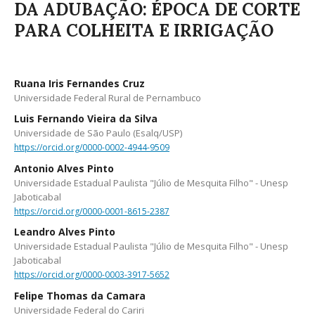
DA ADUBAÇÃO: ÉPOCA DE CORTE
PARA COLHEITA E IRRIGAÇÃO
Ruana Iris Fernandes Cruz
Universidade Federal Rural de Pernambuco
Luis Fernando Vieira da Silva
Universidade de São Paulo (Esalq/USP)
https://orcid.org/0000-0002-4944-9509
Antonio Alves Pinto
Universidade Estadual Paulista "Júlio de Mesquita Filho" - Unesp
Jaboticabal
https://orcid.org/0000-0001-8615-2387
Leandro Alves Pinto
Universidade Estadual Paulista "Júlio de Mesquita Filho" - Unesp
Jaboticabal
https://orcid.org/0000-0003-3917-5652
Felipe Thomas da Camara
Universidade Federal do Cariri