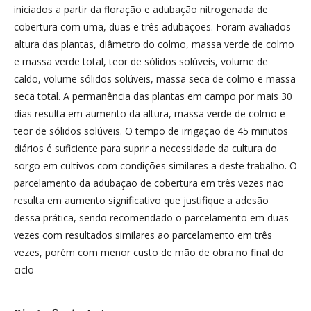
iniciados a partir da floração e adubação nitrogenada de
cobertura com uma, duas e três adubações. Foram avaliados
altura das plantas, diâmetro do colmo, massa verde de colmo
e massa verde total, teor de sólidos solúveis, volume de
caldo, volume sólidos solúveis, massa seca de colmo e massa
seca total. A permanência das plantas em campo por mais 30
dias resulta em aumento da altura, massa verde de colmo e
teor de sólidos solúveis. O tempo de irrigação de 45 minutos
diários é suficiente para suprir a necessidade da cultura do
sorgo em cultivos com condições similares a deste trabalho. O
parcelamento da adubação de cobertura em três vezes não
resulta em aumento significativo que justifique a adesão
dessa prática, sendo recomendado o parcelamento em duas
vezes com resultados similares ao parcelamento em três
vezes, porém com menor custo de mão de obra no final do
ciclo