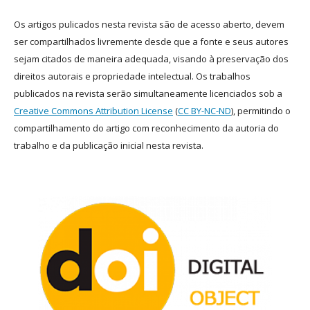
Os artigos pulicados nesta revista são de acesso aberto, devem
ser compartilhados livremente desde que a fonte e seus autores
sejam citados de maneira adequada, visando à preservação dos
direitos autorais e propriedade intelectual. Os trabalhos
publicados na revista serão simultaneamente licenciados sob a
Creative Commons Attribution License
(
CC BY-NC-ND
), permitindo o
compartilhamento do artigo com reconhecimento da autoria do
trabalho e da publicação inicial nesta revista.