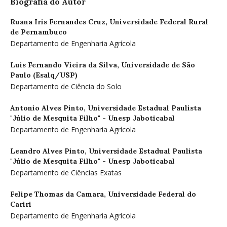
Biografia do Autor
Ruana Iris Fernandes Cruz,
Universidade Federal Rural
de Pernambuco
Departamento de Engenharia Agrícola
Luis Fernando Vieira da Silva,
Universidade de São
Paulo (Esalq/USP)
Departamento de Ciência do Solo
Antonio Alves Pinto,
Universidade Estadual Paulista
"Júlio de Mesquita Filho" - Unesp Jaboticabal
Departamento de Engenharia Agrícola
Leandro Alves Pinto,
Universidade Estadual Paulista
"Júlio de Mesquita Filho" - Unesp Jaboticabal
Departamento de Ciências Exatas
Felipe Thomas da Camara,
Universidade Federal do
Cariri
Departamento de Engenharia Agrícola