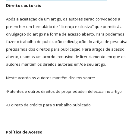
Direitos autorais
Após a aceitação de um artigo, os autores serão convidados a
preencher um formulário de " licença exclusiva” que permitirá a
divulgação do artigo na forma de acesso aberto. Para podermos
fazer o trabalho de publicação e divulgação do artigo de pesquisa
precisamos dos direitos para publicação. Para artigos de acesso
aberto, usamos um acordo exclusivo de licenciamento em que os
autores mantêm os direitos autorais em/de seu artigo.
Neste acordo os autores mantêm direitos sobre:
-Patentes e outros direitos de propriedade intelectual no artigo
-O direito de crédito para o trabalho publicado
Política de Acesso