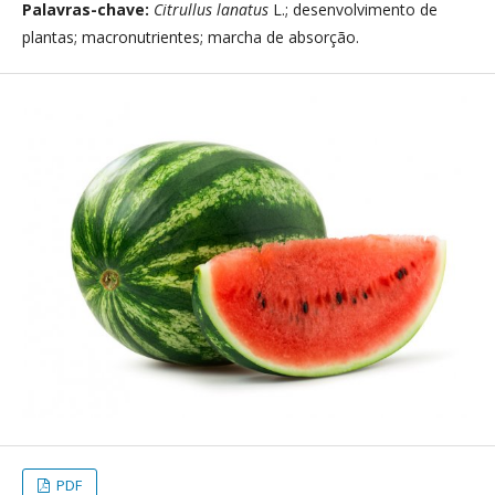
Palavras-chave:
Citrullus lanatus
L.; desenvolvimento de
plantas; macronutrientes; marcha de absorção.
PDF