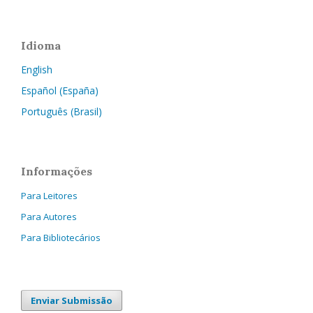
Idioma
English
Español (España)
Português (Brasil)
Informações
Para Leitores
Para Autores
Para Bibliotecários
Enviar Submissão