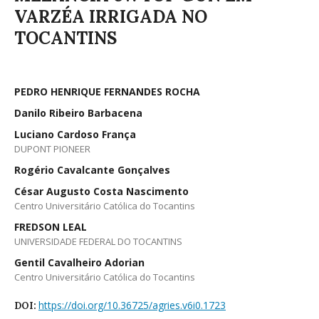
VARZÉA IRRIGADA NO
TOCANTINS
PEDRO HENRIQUE FERNANDES ROCHA
Danilo Ribeiro Barbacena
Luciano Cardoso França
DUPONT PIONEER
Rogério Cavalcante Gonçalves
César Augusto Costa Nascimento
Centro Universitário Católica do Tocantins
FREDSON LEAL
UNIVERSIDADE FEDERAL DO TOCANTINS
Gentil Cavalheiro Adorian
Centro Universitário Católica do Tocantins
https://doi.org/10.36725/agries.v6i0.1723
DOI: