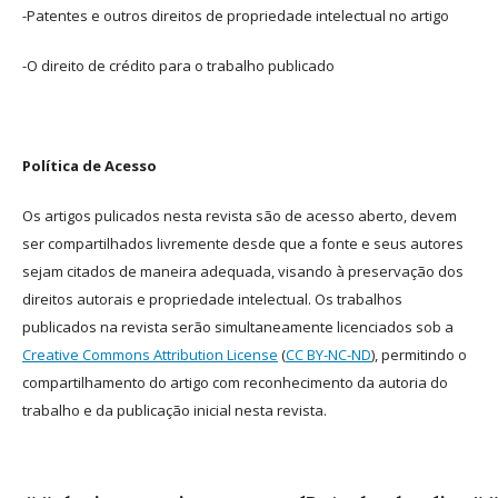
-Patentes e outros direitos de propriedade intelectual no artigo
-O direito de crédito para o trabalho publicado
Política de Acesso
Os artigos pulicados nesta revista são de acesso aberto, devem
ser compartilhados livremente desde que a fonte e seus autores
sejam citados de maneira adequada, visando à preservação dos
direitos autorais e propriedade intelectual. Os trabalhos
publicados na revista serão simultaneamente licenciados sob a
Creative Commons Attribution License
(
CC BY-NC-ND
), permitindo o
compartilhamento do artigo com reconhecimento da autoria do
trabalho e da publicação inicial nesta revista.