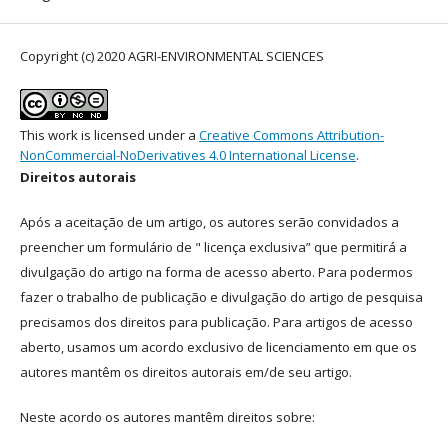
Copyright (c) 2020 AGRI-ENVIRONMENTAL SCIENCES
This work is licensed under a
Creative Commons Attribution-
NonCommercial-NoDerivatives 4.0 International License
.
Direitos autorais
Após a aceitação de um artigo, os autores serão convidados a
preencher um formulário de " licença exclusiva” que permitirá a
divulgação do artigo na forma de acesso aberto. Para podermos
fazer o trabalho de publicação e divulgação do artigo de pesquisa
precisamos dos direitos para publicação. Para artigos de acesso
aberto, usamos um acordo exclusivo de licenciamento em que os
autores mantêm os direitos autorais em/de seu artigo.
Neste acordo os autores mantêm direitos sobre: