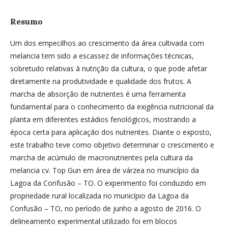
Resumo
Um dos empecilhos ao crescimento da área cultivada com
melancia tem sido a escassez de informações técnicas,
sobretudo relativas à nutrição da cultura, o que pode afetar
diretamente na produtividade e qualidade dos frutos. A
marcha de absorção de nutrientes é uma ferramenta
fundamental para o conhecimento da exigência nutricional da
planta em diferentes estádios fenológicos, mostrando a
época certa para aplicação dos nutrientes. Diante o exposto,
este trabalho teve como objetivo determinar o crescimento e
marcha de acúmulo de macronutrientes pela cultura da
melancia cv. Top Gun em área de várzea no município da
Lagoa da Confusão – TO. O experimento foi conduzido em
propriedade rural localizada no município da Lagoa da
Confusão – TO, no período de junho a agosto de 2016. O
delineamento experimental utilizado foi em blocos