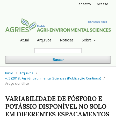
Cadastro
Acesso
Atual
Arquivos
Notícias
Sobre
Buscar
Início
/
Arquivos
/
v. 5 (2019): Agri-Environmental Sciences (Publicação Contínua)
/
Artigo científico
VARIABILIDADE DE FÓSFORO E
POTÁSSIO DISPONÍVEL NO SOLO
EM DIFERENTES ESPAÇAMENTOS