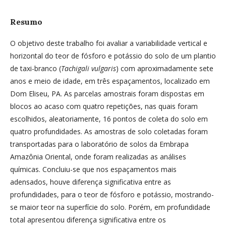
Resumo
O objetivo deste trabalho foi avaliar a variabilidade vertical e
horizontal do teor de fósforo e potássio do solo de um plantio
de taxi-branco (
Tachigali vulgaris
) com aproximadamente sete
anos e meio de idade, em três espaçamentos, localizado em
Dom Eliseu, PA. As parcelas amostrais foram dispostas em
blocos ao acaso com quatro repetições, nas quais foram
escolhidos, aleatoriamente, 16 pontos de coleta do solo em
quatro profundidades. As amostras de solo coletadas foram
transportadas para o laboratório de solos da Embrapa
Amazônia Oriental, onde foram realizadas as análises
químicas. Concluiu-se que nos espaçamentos mais
adensados, houve diferença significativa entre as
profundidades, para o teor de fósforo e potássio, mostrando-
se maior teor na superfície do solo. Porém, em profundidade
total apresentou diferença significativa entre os