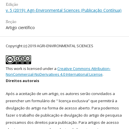
Edição
v. 5 (2019): Agri-Environmental Sciences (Publicação Contínua)
Seção
Artigo científico
Copyright (c) 2019 AGRI-ENVIRONMENTAL SCIENCES
This work is licensed under a
Creative Commons Attribution-
NonCommercial-NoDerivatives 4.0 International License
.
Direitos autorais
Após a aceitação de um artigo, os autores serão convidados a
preencher um formulário de " licença exclusiva” que permitirá a
divulgação do artigo na forma de acesso aberto. Para podermos
fazer o trabalho de publicação e divulgação do artigo de pesquisa
precisamos dos direitos para publicação. Para artigos de acesso