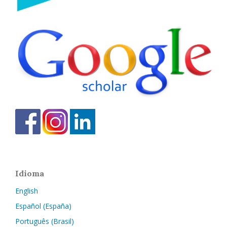
Idioma
English
Español (España)
Português (Brasil)