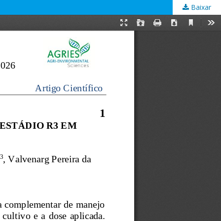
Baixar