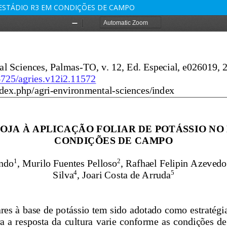
 ESTÁDIO R3 EM CONDIÇÕES DE CAMPO