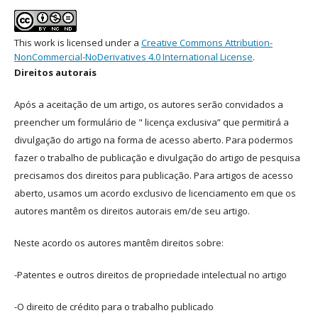
This work is licensed under a
Creative Commons Attribution-
NonCommercial-NoDerivatives 4.0 International License
.
Direitos autorais
Após a aceitação de um artigo, os autores serão convidados a
preencher um formulário de " licença exclusiva” que permitirá a
divulgação do artigo na forma de acesso aberto. Para podermos
fazer o trabalho de publicação e divulgação do artigo de pesquisa
precisamos dos direitos para publicação. Para artigos de acesso
aberto, usamos um acordo exclusivo de licenciamento em que os
autores mantêm os direitos autorais em/de seu artigo.
Neste acordo os autores mantêm direitos sobre:
-Patentes e outros direitos de propriedade intelectual no artigo
-O direito de crédito para o trabalho publicado