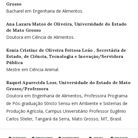
Grosso
Bacharel em Engenharia de Alimentos.
Ana Lazara Matos de Oliveira,
Universidade do Estado
de Mato Grosso
Doutora em Ciência de Alimentos.
Kenia Cristine de Oliveira Feitosa Leão ,
Secretária de
Estado, de Ciência, Tecnologia e Inovação/Servidora
Pública
Mestre em Ciência Animal.
Raquel Aparecida Loss,
Universidade do Estado de Mato
Grosso/Professora
Doutora em Engenharia de Alimentos, Professora Programa
de Pós-graduação Stricto Sensu em Ambiente e Sistemas de
Produção Agrícola, Campus Universitário Professor Eugênio
Carlos Stieler, Tangará da Serra, Mato Grosso, MT, Brasil.