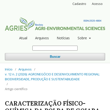
Cadastro
Acesso
Atual
Arquivos
Notícias
Sobre
Buscar
Início
/
Arquivos
/
v. 12 n. 2 (2026): AGRONEGÓCIO E DESENVOLVIMENTO REGIONAL:
BIODIVERSIDADE, PRODUÇÃO E SUSTENTABILIDADE
/
Artigo científico
CARACTERIZAÇÃO FÍSICO-