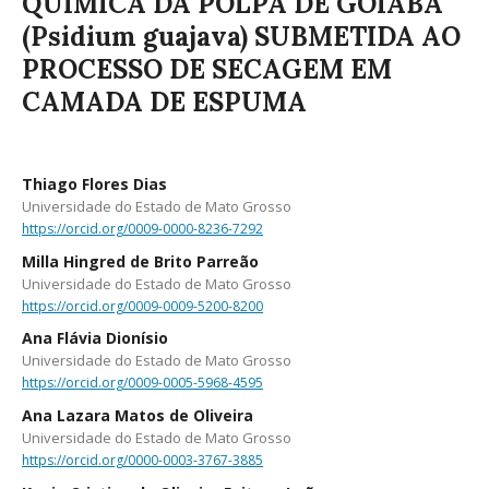
QUÍMICA DA POLPA DE GOIABA
(Psidium guajava) SUBMETIDA AO
PROCESSO DE SECAGEM EM
CAMADA DE ESPUMA
Thiago Flores Dias
Universidade do Estado de Mato Grosso
https://orcid.org/0009-0000-8236-7292
Milla Hingred de Brito Parreão
Universidade do Estado de Mato Grosso
https://orcid.org/0009-0009-5200-8200
Ana Flávia Dionísio
Universidade do Estado de Mato Grosso
https://orcid.org/0009-0005-5968-4595
Ana Lazara Matos de Oliveira
Universidade do Estado de Mato Grosso
https://orcid.org/0000-0003-3767-3885