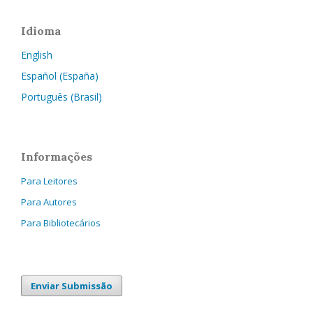
Idioma
English
Español (España)
Português (Brasil)
Informações
Para Leitores
Para Autores
Para Bibliotecários
Enviar Submissão