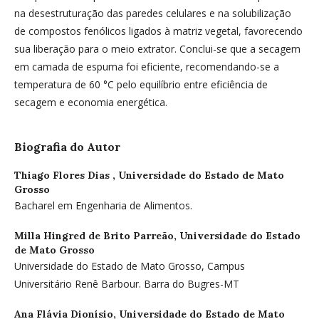
na desestruturação das paredes celulares e na solubilização
de compostos fenólicos ligados à matriz vegetal, favorecendo
sua liberação para o meio extrator. Conclui-se que a secagem
em camada de espuma foi eficiente, recomendando-se a
temperatura de 60 °C pelo equilíbrio entre eficiência de
secagem e economia energética.
Biografia do Autor
Thiago Flores Dias ,
Universidade do Estado de Mato
Grosso
Bacharel em Engenharia de Alimentos.
Milla Hingred de Brito Parreão,
Universidade do Estado
de Mato Grosso
Universidade do Estado de Mato Grosso, Campus
Universitário Renê Barbour. Barra do Bugres-MT
Ana Flávia Dionísio,
Universidade do Estado de Mato