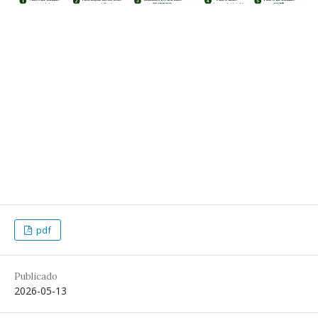
pdf
Publicado
2026-05-13