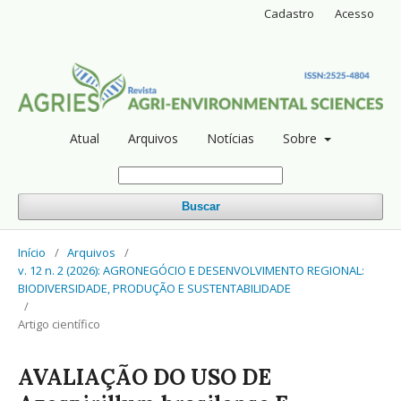
Cadastro
Acesso
Atual
Arquivos
Notícias
Sobre
Buscar
Início
/
Arquivos
/
v. 12 n. 2 (2026): AGRONEGÓCIO E DESENVOLVIMENTO REGIONAL:
BIODIVERSIDADE, PRODUÇÃO E SUSTENTABILIDADE
/
Artigo científico
AVALIAÇÃO DO USO DE