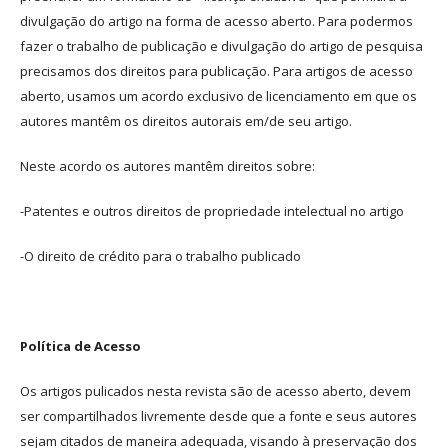
divulgação do artigo na forma de acesso aberto. Para podermos
fazer o trabalho de publicação e divulgação do artigo de pesquisa
precisamos dos direitos para publicação. Para artigos de acesso
aberto, usamos um acordo exclusivo de licenciamento em que os
autores mantêm os direitos autorais em/de seu artigo.
Neste acordo os autores mantêm direitos sobre:
-Patentes e outros direitos de propriedade intelectual no artigo
-O direito de crédito para o trabalho publicado
Política de Acesso
Os artigos pulicados nesta revista são de acesso aberto, devem
ser compartilhados livremente desde que a fonte e seus autores
sejam citados de maneira adequada, visando à preservação dos