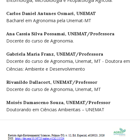
Entomologia, Microbiologia e Fitopatologia Agrícola.
Carlos Daniel Antunes Osmari,
UNEMAT
Bacharel em Agronomia pela Unemat-MT
Ana Cassia Silva Possamai,
UNEMAT/Professora
Docente do curso de Agronomia.
Gabriela Maria Franz,
UNEMAT/Professora
Docente do curso de Agronomia, Unemat, MT - Doutora em
Ciências: Ambiente e Desenvolvimento
Rivanildo Dallacort,
UNEMAT/Professor
Docente do curso de Agronomia, Unemat, MT
Moisés Damasceno Souza,
UNEMAT/Professor
Doutorando em Ciências Ambientais – UNEMAT