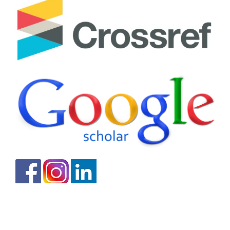
Idioma