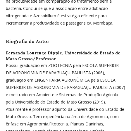
na produtividade em comparação ao tratamento sem a
bactéria. Conclui-se que a associação entre adubação
nitrogenada e Azospirillum é estratégia eficiente para
incrementar a produtividade de pastagens cv. Mombaça.
Biografia do Autor
Fernanda Lourenço Dipple,
Universidade do Estado de
Mato Grosso/Professor
Possui graduação em ZOOTECNIA pela ESCOLA SUPERIOR
DE AGRONOMIA DE PARAGUAÇU PAULISTA (2006),
graduação em ENGENHARIA AGRONÔMICA pela ESCOLA
SUPERIOR DE AGRONOMIA DE PARAGUAÇU PAULISTA (2007)
e mestrado em Ambiente e Sistemas de Produção Agrícola
pela Universidade do Estado de Mato Grosso (2019).
Atualmente é professor adjunto da Universidade do Estado de
Mato Grosso. Tem experiência na área de Agronomia, com
ênfase em Agronomia.Fitotecnia, Plantas Daninhas,