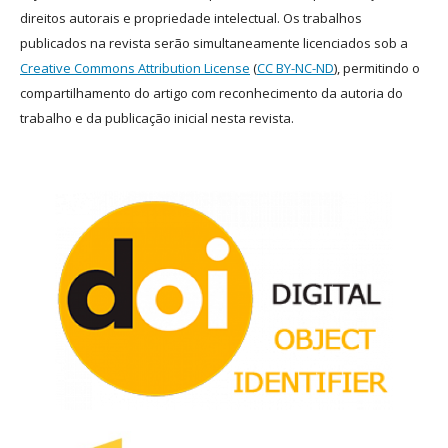
direitos autorais e propriedade intelectual. Os trabalhos
publicados na revista serão simultaneamente licenciados sob a
Creative Commons Attribution License
(
CC BY-NC-ND
), permitindo o
compartilhamento do artigo com reconhecimento da autoria do
trabalho e da publicação inicial nesta revista.