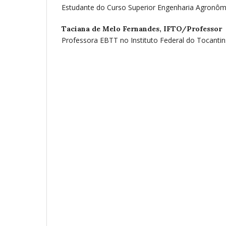
Estudante do Curso Superior Engenharia Agronôm
Taciana de Melo Fernandes,
IFTO/Professor
Professora EBTT no Instituto Federal do Tocantin