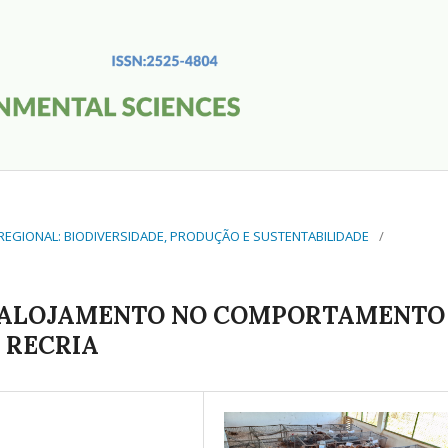
O REGIONAL: BIODIVERSIDADE, PRODUÇÃO E SUSTENTABILIDADE
/
E ALOJAMENTO NO COMPORTAMENTO
 RECRIA