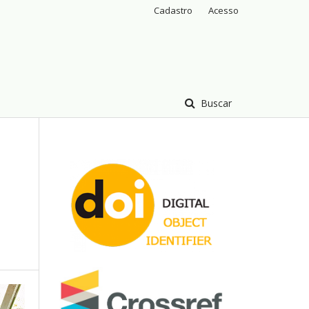
Cadastro
Acesso
Buscar