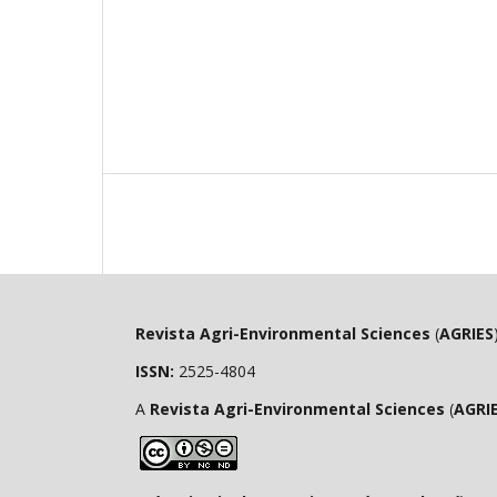
Revista Agri-Environmental Sciences
(
AGRIES
ISSN:
2525-4804
A
Revista Agri-Environmental Sciences
(
AGRI