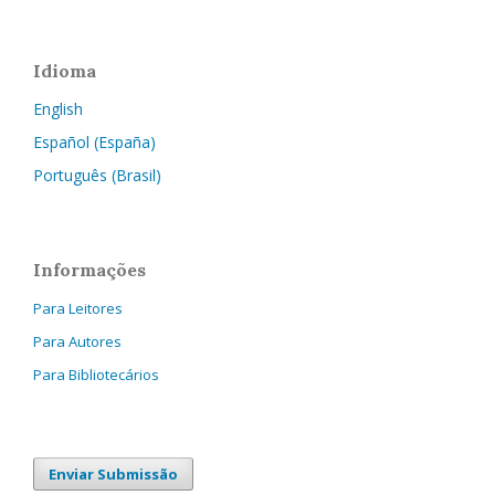
Idioma
English
Español (España)
Português (Brasil)
Informações
Para Leitores
Para Autores
Para Bibliotecários
Enviar Submissão