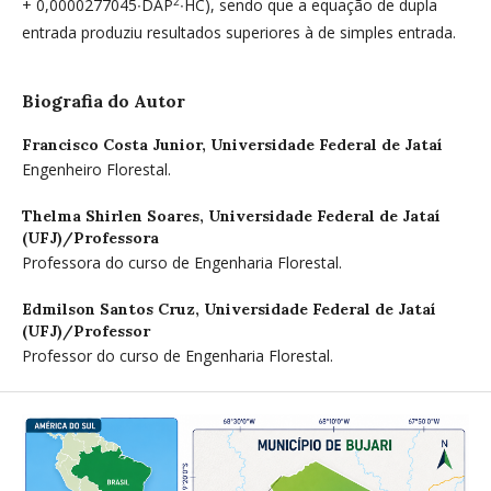
2
+ 0,0000277045∙DAP
∙HC), sendo que a equação de dupla
entrada produziu resultados superiores à de simples entrada.
Biografia do Autor
Francisco Costa Junior,
Universidade Federal de Jataí
Engenheiro Florestal.
Thelma Shirlen Soares,
Universidade Federal de Jataí
(UFJ)/Professora
Professora do curso de Engenharia Florestal.
Edmilson Santos Cruz,
Universidade Federal de Jataí
(UFJ)/Professor
Professor do curso de Engenharia Florestal.