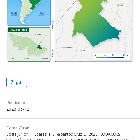
pdf
Publicado
2026-05-12
Como Citar
Costa Junior, F., Soares, T. S., & Santos Cruz, E. (2026). EQUAÇÕES