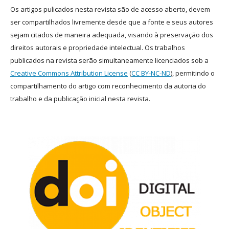
Os artigos pulicados nesta revista são de acesso aberto, devem
ser compartilhados livremente desde que a fonte e seus autores
sejam citados de maneira adequada, visando à preservação dos
direitos autorais e propriedade intelectual. Os trabalhos
publicados na revista serão simultaneamente licenciados sob a
Creative Commons Attribution License
(
CC BY-NC-ND
), permitindo o
compartilhamento do artigo com reconhecimento da autoria do
trabalho e da publicação inicial nesta revista.