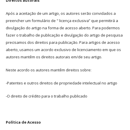
Direitos autorais
Após a aceitação de um artigo, os autores serão convidados a
preencher um formulário de " licença exclusiva” que permitirá a
divulgação do artigo na forma de acesso aberto. Para podermos
fazer o trabalho de publicação e divulgação do artigo de pesquisa
precisamos dos direitos para publicação. Para artigos de acesso
aberto, usamos um acordo exclusivo de licenciamento em que os
autores mantêm os direitos autorais em/de seu artigo.
Neste acordo os autores mantêm direitos sobre:
-Patentes e outros direitos de propriedade intelectual no artigo
-O direito de crédito para o trabalho publicado
Política de Acesso