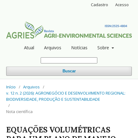
Cadastro
Acesso
Atual
Arquivos
Notícias
Sobre
Buscar
Início
/
Arquivos
/
v. 12 n. 2 (2026): AGRONEGÓCIO E DESENVOLVIMENTO REGIONAL:
BIODIVERSIDADE, PRODUÇÃO E SUSTENTABILIDADE
/
Nota científica
EQUAÇÕES VOLUMÉTRICAS