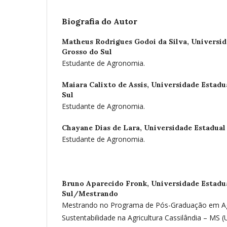
Biografia do Autor
Matheus Rodrigues Godoi da Silva,
Universid
Grosso do Sul
Estudante de Agronomia.
Maiara Calixto de Assis,
Universidade Estadu
Sul
Estudante de Agronomia.
Chayane Dias de Lara,
Universidade Estadual
Estudante de Agronomia.
Bruno Aparecido Fronk,
Universidade Estadu
Sul/Mestrando
Mestrando no Programa de Pós-Graduação em A
Sustentabilidade na Agricultura Cassilândia – MS 