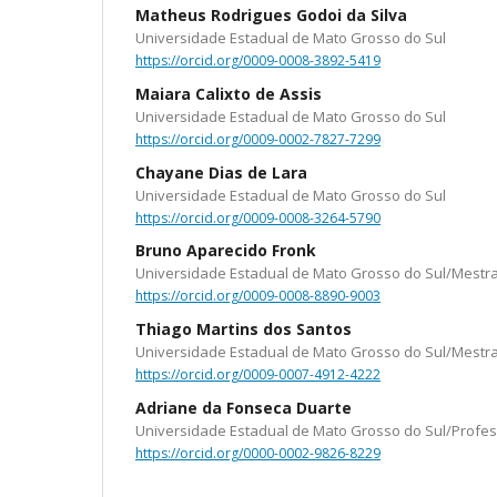
Matheus Rodrigues Godoi da Silva
Universidade Estadual de Mato Grosso do Sul
https://orcid.org/0009-0008-3892-5419
Maiara Calixto de Assis
Universidade Estadual de Mato Grosso do Sul
https://orcid.org/0009-0002-7827-7299
Chayane Dias de Lara
Universidade Estadual de Mato Grosso do Sul
https://orcid.org/0009-0008-3264-5790
Bruno Aparecido Fronk
Universidade Estadual de Mato Grosso do Sul/Mestr
https://orcid.org/0009-0008-8890-9003
Thiago Martins dos Santos
Universidade Estadual de Mato Grosso do Sul/Mestr
https://orcid.org/0009-0007-4912-4222
Adriane da Fonseca Duarte
Universidade Estadual de Mato Grosso do Sul/Profe
https://orcid.org/0000-0002-9826-8229