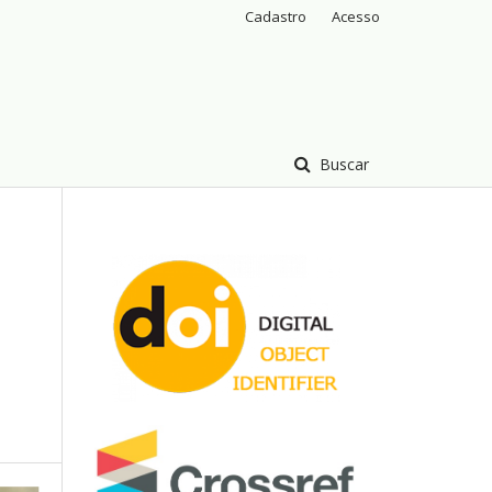
Cadastro
Acesso
Buscar