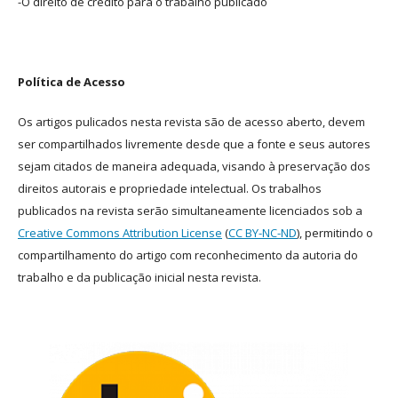
-O direito de crédito para o trabalho publicado
Política de Acesso
Os artigos pulicados nesta revista são de acesso aberto, devem
ser compartilhados livremente desde que a fonte e seus autores
sejam citados de maneira adequada, visando à preservação dos
direitos autorais e propriedade intelectual. Os trabalhos
publicados na revista serão simultaneamente licenciados sob a
Creative Commons Attribution License
(
CC BY-NC-ND
), permitindo o
compartilhamento do artigo com reconhecimento da autoria do
trabalho e da publicação inicial nesta revista.