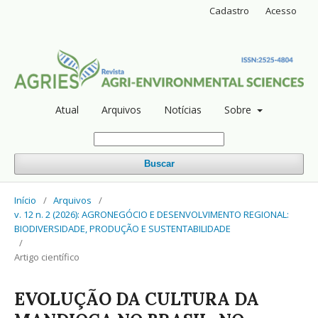
Cadastro
Acesso
Atual
Arquivos
Notícias
Sobre
Buscar
Início
/
Arquivos
/
v. 12 n. 2 (2026): AGRONEGÓCIO E DESENVOLVIMENTO REGIONAL:
BIODIVERSIDADE, PRODUÇÃO E SUSTENTABILIDADE
/
Artigo científico
EVOLUÇÃO DA CULTURA DA