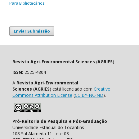
Para Bibliotecários
Enviar Submissão
Revista Agri-Environmental Sciences
(
AGRIES
)
ISSN:
2525-4804
A
Revista Agri-Environmental
Sciences
(
AGRIES
) está licenciado com
Creative
Commons Attribution License
(
CC BY-NC-ND
).
Pró-Reitoria de Pesquisa e Pós-Graduação
Universidade Estadual do Tocantins
108 Sul Alameda 11 Lote 03