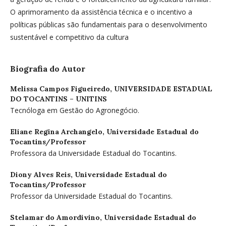
O aprimoramento da assistência técnica e o incentivo a
políticas públicas são fundamentais para o desenvolvimento
sustentável e competitivo da cultura
Biografia do Autor
Melissa Campos Figueiredo,
UNIVERSIDADE ESTADUAL
DO TOCANTINS – UNITINS
Tecnóloga em Gestão do Agronegócio.
Eliane Regina Archangelo,
Universidade Estadual do
Tocantins/Professor
Professora da Universidade Estadual do Tocantins.
Diony Alves Reis,
Universidade Estadual do
Tocantins/Professor
Professor da Universidade Estadual do Tocantins.
Stelamar do Amordivino,
Universidade Estadual do