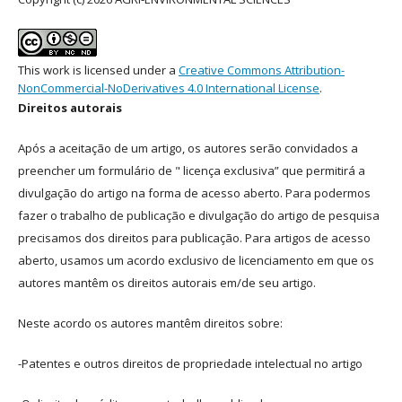
This work is licensed under a
Creative Commons Attribution-
NonCommercial-NoDerivatives 4.0 International License
.
Direitos autorais
Após a aceitação de um artigo, os autores serão convidados a
preencher um formulário de " licença exclusiva” que permitirá a
divulgação do artigo na forma de acesso aberto. Para podermos
fazer o trabalho de publicação e divulgação do artigo de pesquisa
precisamos dos direitos para publicação. Para artigos de acesso
aberto, usamos um acordo exclusivo de licenciamento em que os
autores mantêm os direitos autorais em/de seu artigo.
Neste acordo os autores mantêm direitos sobre:
-Patentes e outros direitos de propriedade intelectual no artigo