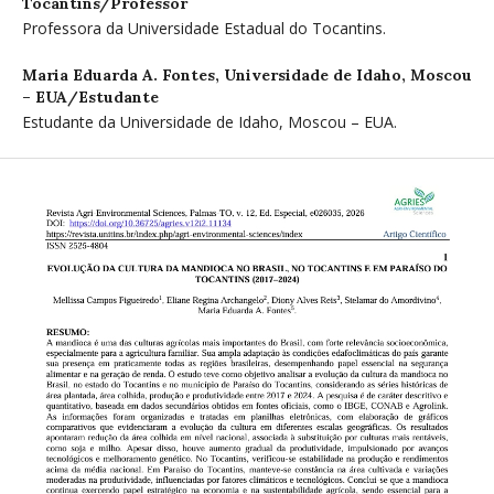
Tocantins/Professor
Professora da Universidade Estadual do Tocantins.
Maria Eduarda A. Fontes,
Universidade de Idaho, Moscou
– EUA/Estudante
Estudante da Universidade de Idaho, Moscou – EUA.