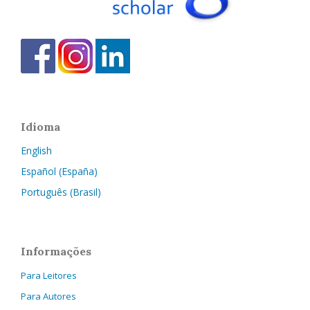
Idioma
English
Español (España)
Português (Brasil)
Informações
Para Leitores
Para Autores