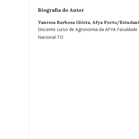
Biografia do Autor
Vanessa Barbosa Glória,
Afya Porto/Estudan
Discente curso de Agronomia da AFYA Faculdade 
Nacional-TO