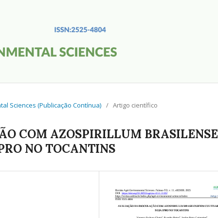
ental Sciences (Publicação Contínua)
/
Artigo científico
ÃO COM AZOSPIRILLUM BRASILENSE
IPRO NO TOCANTINS