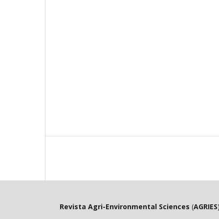
Revista Agri-Environmental Sciences
(
AGRIES