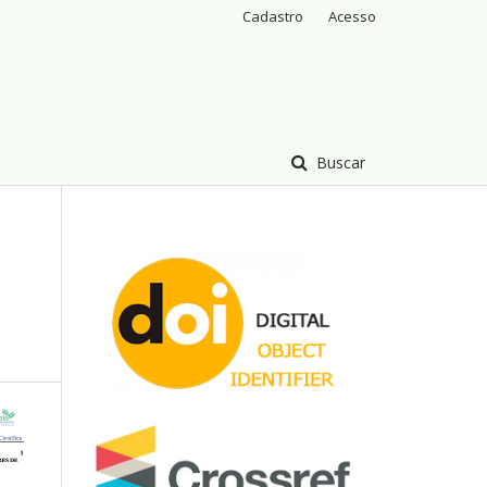
Cadastro
Acesso
Buscar