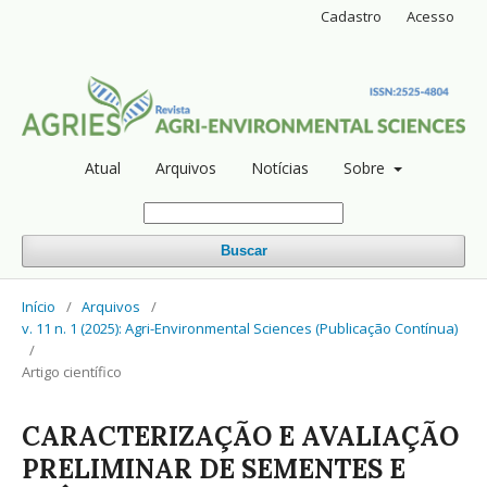
Cadastro
Acesso
Atual
Arquivos
Notícias
Sobre
Buscar
Início
/
Arquivos
/
v. 11 n. 1 (2025): Agri-Environmental Sciences (Publicação Contínua)
/
Artigo científico
CARACTERIZAÇÃO E AVALIAÇÃO
PRELIMINAR DE SEMENTES E