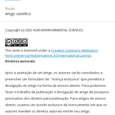
Seção
Artigo científico
Copyright (c) 2025 AGRI-ENVIRONMENTAL SCIENCES
This work is licensed under a
Creative Commons Attribution-
NonCommercial-NoDerivatives 4.0 International License
.
Direitos autorais
Após a aceitação de um artigo, os autores serão convidados a
preencher um formulário de " licença exclusiva” que permitirá a
divulgação do artigo na forma de acesso aberto. Para podermos
fazer o trabalho de publicação e divulgação do artigo de pesquisa
precisamos dos direitos para publicação. Para artigos de acesso
aberto, usamos um acordo exclusivo de licenciamento em que os
autores mantêm os direitos autorais em/de seu artigo.