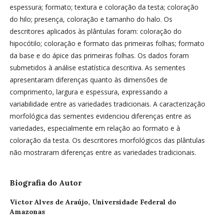
espessura; formato; textura e coloração da testa; coloração
do hilo; presença, coloração e tamanho do halo. Os
descritores aplicados às plântulas foram: coloração do
hipocótilo; coloração e formato das primeiras folhas; formato
da base e do ápice das primeiras folhas. Os dados foram
submetidos à análise estatística descritiva. As sementes
apresentaram diferenças quanto às dimensões de
comprimento, largura e espessura, expressando a
variabilidade entre as variedades tradicionais. A caracterização
morfológica das sementes evidenciou diferenças entre as
variedades, especialmente em relação ao formato e à
coloração da testa. Os descritores morfológicos das plântulas
não mostraram diferenças entre as variedades tradicionais.
Biografia do Autor
Victor Alves de Araújo,
Universidade Federal do
Amazonas