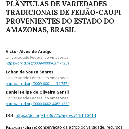
PLÂNTULAS DE VARIEDADES
TRADICIONAIS DE FEIJÃO-CAUPI
PROVENIENTES DO ESTADO DO
AMAZONAS, BRASIL
Victor Alves de Araújo
Universidade Federal do Amazonas
https://orcid.org/0009-0000-6371-4201
Lohan de Souza Soares
Universidade Federal do Amazonas
https://orcid.org/0009-0001-1134-7574
Daniel Felipe de Oliveira Gentil
Universidade Federal do Amazonas
https://orcid.org/0000-0002-4462-1330
https://doi.org/10.36725/agries.v11i1.10414
DOI:
conservação da agrobiodiversidade, recursos
Palavras-chave: