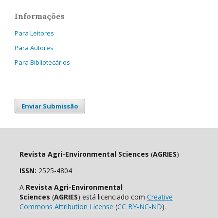
Informações
Para Leitores
Para Autores
Para Bibliotecários
Enviar Submissão
Revista Agri-Environmental Sciences
(
AGRIES
)
ISSN:
2525-4804
A
Revista Agri-Environmental
Sciences
(
AGRIES
) está licenciado com
Creative
Commons Attribution License
(
CC BY-NC-ND
).