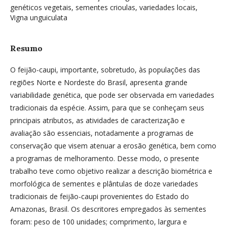
genéticos vegetais, sementes crioulas, variedades locais,
Vigna unguiculata
Resumo
O feijão-caupi, importante, sobretudo, às populações das
regiões Norte e Nordeste do Brasil, apresenta grande
variabilidade genética, que pode ser observada em variedades
tradicionais da espécie. Assim, para que se conheçam seus
principais atributos, as atividades de caracterização e
avaliação são essenciais, notadamente a programas de
conservação que visem atenuar a erosão genética, bem como
a programas de melhoramento. Desse modo, o presente
trabalho teve como objetivo realizar a descrição biométrica e
morfológica de sementes e plântulas de doze variedades
tradicionais de feijão-caupi provenientes do Estado do
Amazonas, Brasil. Os descritores empregados às sementes
foram: peso de 100 unidades; comprimento, largura e