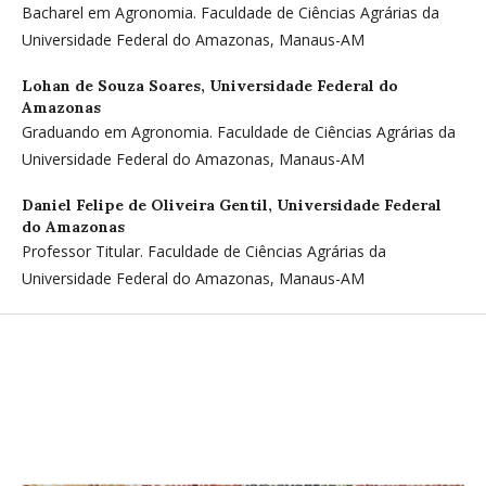
Bacharel em Agronomia. Faculdade de Ciências Agrárias da
Universidade Federal do Amazonas, Manaus-AM
Lohan de Souza Soares,
Universidade Federal do
Amazonas
Graduando em Agronomia. Faculdade de Ciências Agrárias da
Universidade Federal do Amazonas, Manaus-AM
Daniel Felipe de Oliveira Gentil,
Universidade Federal
do Amazonas
Professor Titular. Faculdade de Ciências Agrárias da
Universidade Federal do Amazonas, Manaus-AM