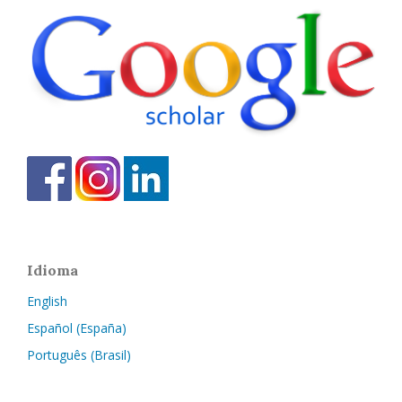
Idioma
English
Español (España)
Português (Brasil)