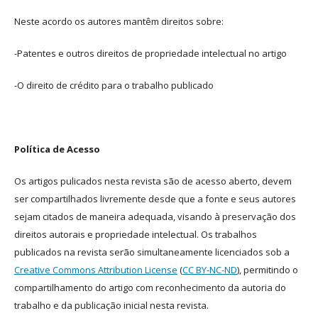
Neste acordo os autores mantêm direitos sobre:
-Patentes e outros direitos de propriedade intelectual no artigo
-O direito de crédito para o trabalho publicado
Política de Acesso
Os artigos pulicados nesta revista são de acesso aberto, devem
ser compartilhados livremente desde que a fonte e seus autores
sejam citados de maneira adequada, visando à preservação dos
direitos autorais e propriedade intelectual. Os trabalhos
publicados na revista serão simultaneamente licenciados sob a
Creative Commons Attribution License
(
CC BY-NC-ND
), permitindo o
compartilhamento do artigo com reconhecimento da autoria do
trabalho e da publicação inicial nesta revista.