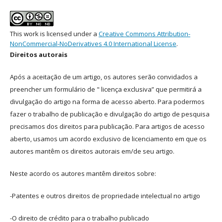
This work is licensed under a
Creative Commons Attribution-
NonCommercial-NoDerivatives 4.0 International License
.
Direitos autorais
Após a aceitação de um artigo, os autores serão convidados a
preencher um formulário de " licença exclusiva” que permitirá a
divulgação do artigo na forma de acesso aberto. Para podermos
fazer o trabalho de publicação e divulgação do artigo de pesquisa
precisamos dos direitos para publicação. Para artigos de acesso
aberto, usamos um acordo exclusivo de licenciamento em que os
autores mantêm os direitos autorais em/de seu artigo.
Neste acordo os autores mantêm direitos sobre:
-Patentes e outros direitos de propriedade intelectual no artigo
-O direito de crédito para o trabalho publicado