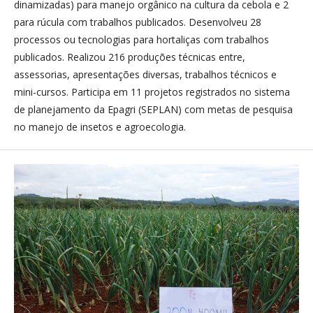
dinamizadas) para manejo orgânico na cultura da cebola e 2
para rúcula com trabalhos publicados. Desenvolveu 28
processos ou tecnologias para hortaliças com trabalhos
publicados. Realizou 216 produções técnicas entre,
assessorias, apresentações diversas, trabalhos técnicos e
mini-cursos. Participa em 11 projetos registrados no sistema
de planejamento da Epagri (SEPLAN) com metas de pesquisa
no manejo de insetos e agroecologia.