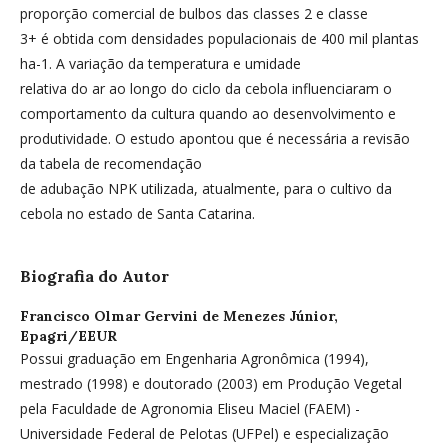
proporção comercial de bulbos das classes 2 e classe
3+ é obtida com densidades populacionais de 400 mil plantas
ha-1. A variação da temperatura e umidade
relativa do ar ao longo do ciclo da cebola influenciaram o
comportamento da cultura quando ao desenvolvimento e
produtividade. O estudo apontou que é necessária a revisão
da tabela de recomendação
de adubação NPK utilizada, atualmente, para o cultivo da
cebola no estado de Santa Catarina.
Biografia do Autor
Francisco Olmar Gervini de Menezes Júnior,
Epagri/EEUR
Possui graduação em Engenharia Agronômica (1994),
mestrado (1998) e doutorado (2003) em Produção Vegetal
pela Faculdade de Agronomia Eliseu Maciel (FAEM) -
Universidade Federal de Pelotas (UFPel) e especialização