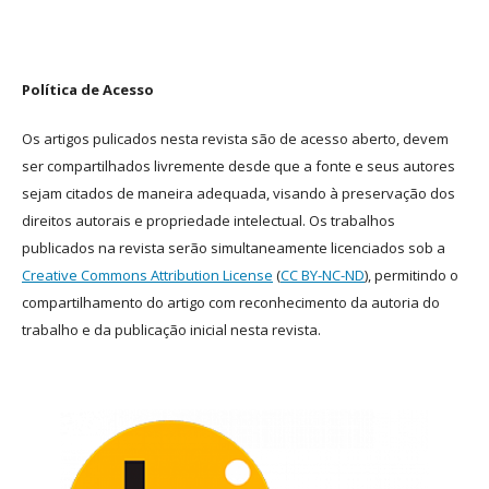
Política de Acesso
Os artigos pulicados nesta revista são de acesso aberto, devem
ser compartilhados livremente desde que a fonte e seus autores
sejam citados de maneira adequada, visando à preservação dos
direitos autorais e propriedade intelectual. Os trabalhos
publicados na revista serão simultaneamente licenciados sob a
Creative Commons Attribution License
(
CC BY-NC-ND
), permitindo o
compartilhamento do artigo com reconhecimento da autoria do
trabalho e da publicação inicial nesta revista.